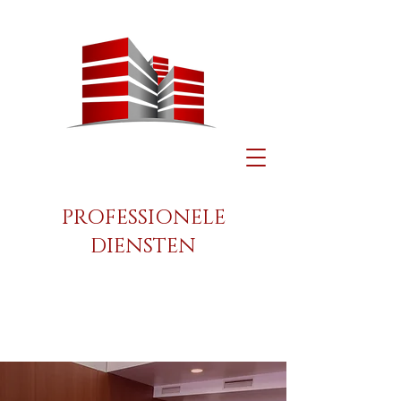
PROFESSIONELE
DIENSTEN